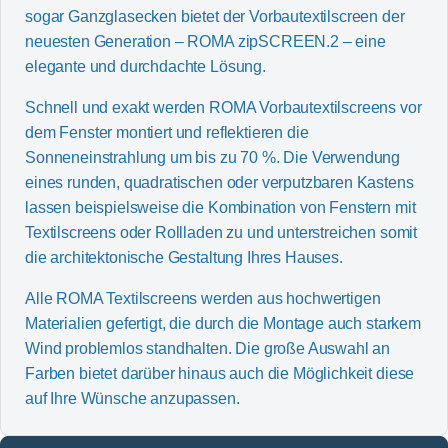
sogar Ganzglasecken bietet der Vorbautextilscreen der
neuesten Generation – ROMA zipSCREEN.2 – eine
elegante und durchdachte Lösung.
Schnell und exakt werden ROMA Vorbautextilscreens vor
dem Fenster montiert und reflektieren die
Sonneneinstrahlung um bis zu 70 %. Die Verwendung
eines runden, quadratischen oder verputzbaren Kastens
lassen beispielsweise die Kombination von Fenstern mit
Textilscreens oder Rollladen zu und unterstreichen somit
die architektonische Gestaltung Ihres Hauses.
Alle ROMA Textilscreens werden aus hochwertigen
Materialien gefertigt, die durch die Montage auch starkem
Wind problemlos standhalten. Die große Auswahl an
Farben bietet darüber hinaus auch die Möglichkeit diese
auf Ihre Wünsche anzupassen.