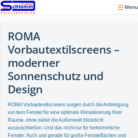
Menu
ROMA
Vorbautextilscreens –
moderner
Sonnenschutz und
Design
ROMA Vorbautextilscreens sorgen durch die Anbringung
vor dem Fenster für eine optimale Klimatisierung Ihrer
Räume, ohne dabei die Außenwelt blickdicht
auszuschließen. Und das nicht nur für herkömmliche
Fenster: Auch und gerade für große Fensterflächen und