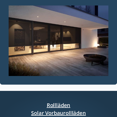
Rollläden
Solar Vorbaurollläden